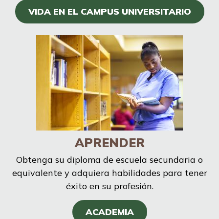
VIDA EN EL CAMPUS UNIVERSITARIO
APRENDER
Obtenga su diploma de escuela secundaria o
equivalente y adquiera habilidades para tener
éxito en su profesión.
ACADEMIA