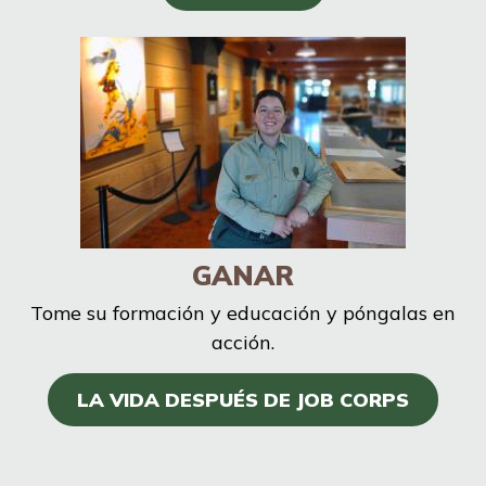
GANAR
Tome su formación y educación y póngalas en
acción.
LA VIDA DESPUÉS DE JOB CORPS