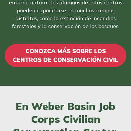
entorno natural, los alumnos de estos centros
pueden capacitarse en muchos campos
distintos, como la extinción de incendios
forestales y la conservación de los bosques.
CONOZCA MÁS SOBRE LOS
CENTROS DE CONSERVACIÓN CIVIL
En Weber Basin Job
Corps Civilian