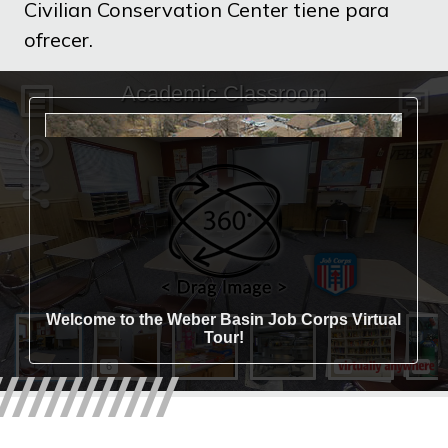
Civilian Conservation Center tiene para
ofrecer.