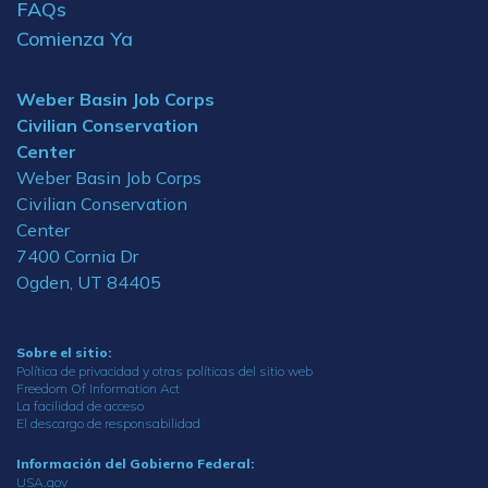
FAQs
Comienza Ya
Weber Basin Job Corps
Civilian Conservation
Center
Weber Basin Job Corps
Civilian Conservation
Center
7400 Cornia Dr
Ogden, UT 84405
Sobre el sitio:
Política de privacidad y otras políticas del sitio web
Freedom Of Information Act
La facilidad de acceso
El descargo de responsabilidad
Información del Gobierno Federal:
USA.gov