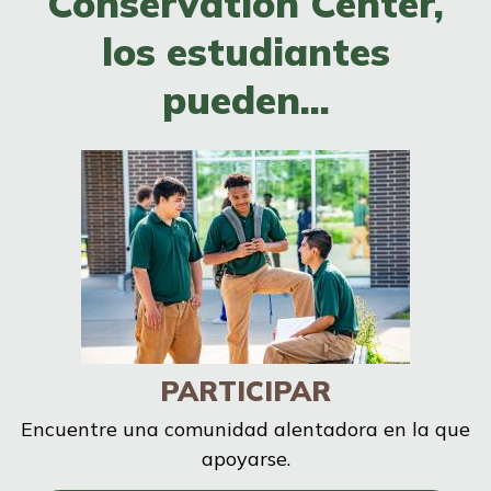
Conservation Center,
los estudiantes
pueden...
PARTICIPAR
Encuentre una comunidad alentadora en la que
apoyarse.