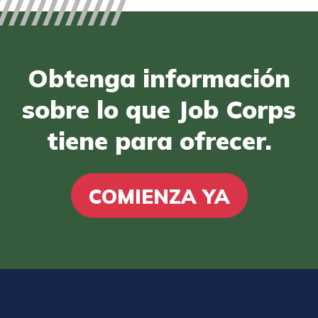
Obtenga información
sobre lo que Job Corps
tiene para ofrecer.
COMIENZA YA