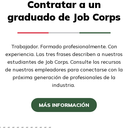
Contratar a un
graduado de Job Corps
Trabajador. Formado profesionalmente. Con
experiencia. Las tres frases describen a nuestros
estudiantes de Job Corps. Consulte los recursos
de nuestros empleadores para conectarse con la
próxima generación de profesionales de la
industria.
MÁS INFORMACIÓN