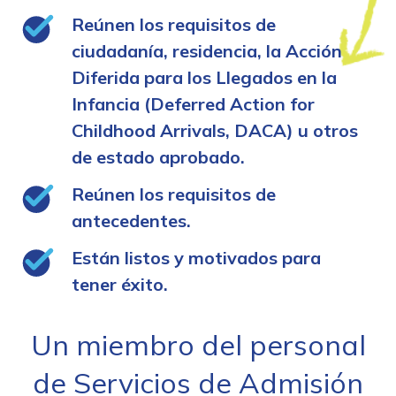
Reúnen los requisitos de
ciudadanía, residencia, la Acción
Diferida para los Llegados en la
Infancia (Deferred Action for
Childhood Arrivals, DACA) u otros
de estado aprobado.
Reúnen los requisitos de
antecedentes.
Están listos y motivados para
tener éxito.
Un miembro del personal
de Servicios de Admisión