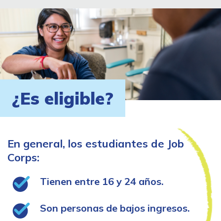
¿Es eligible?
En general, los estudiantes de Job
Corps:
Tienen entre 16 y 24 años.
Son personas de bajos ingresos.