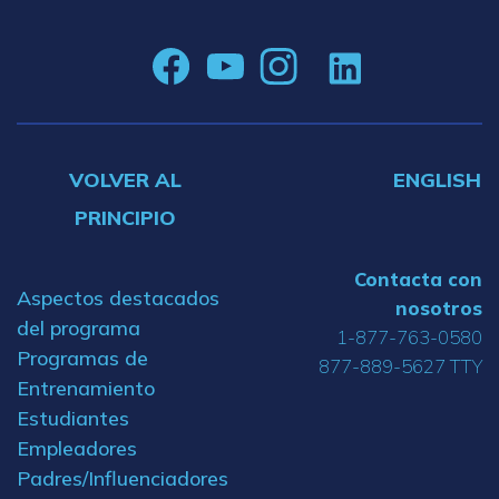
VOLVER AL
ENGLISH
PRINCIPIO
Contacta con
Aspectos destacados
nosotros
del programa
1-877-763-0580
Programas de
877-889-5627 TTY
Entrenamiento
Estudiantes
Empleadores
Padres/Influenciadores