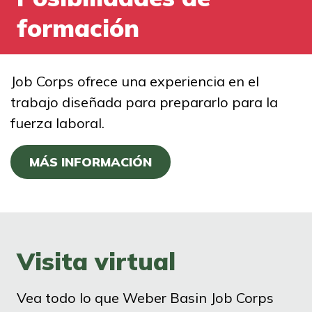
formación
Job Corps ofrece una experiencia en el
trabajo diseñada para prepararlo para la
fuerza laboral.
MÁS INFORMACIÓN
Visita virtual
Vea todo lo que Weber Basin Job Corps