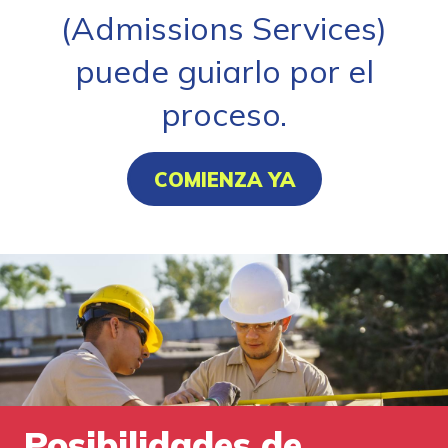
(Admissions Services)
puede guiarlo por el
proceso.
COMIENZA YA
Posibilidades de