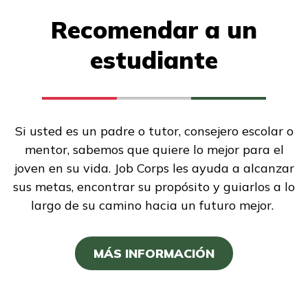
Recomendar a un
estudiante
Si usted es un padre o tutor, consejero escolar o
mentor, sabemos que quiere lo mejor para el
joven en su vida. Job Corps les ayuda a alcanzar
sus metas, encontrar su propósito y guiarlos a lo
largo de su camino hacia un futuro mejor.
MÁS INFORMACIÓN